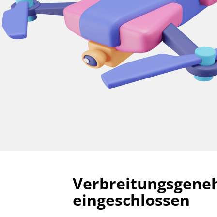
Verbreitungsgene
eingeschlossen