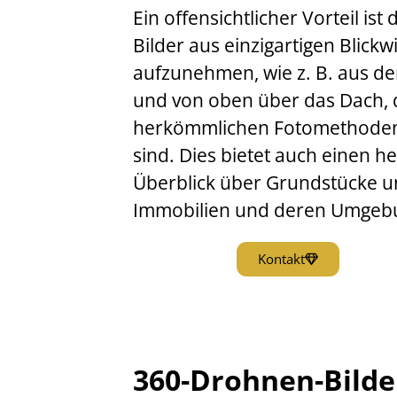
Ein offensichtlicher Vorteil ist 
Bilder aus einzigartigen Blickw
aufzunehmen, wie z. B. aus de
und von oben über das Dach, d
herkömmlichen Fotomethoden 
sind. Dies bietet auch einen 
Überblick über Grundstücke 
Immobilien und deren Umgeb
Kontakt
360-Drohnen-Bilde