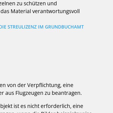
nzelnen zu schützen und
s das Material verantwortungsvoll
 DIE STREULIZENZ IM GRUNDBUCHAMT
en von der Verpflichtung, eine
lder aus Flugzeugen zu beantragen.
jekt ist es nicht erforderlich, eine