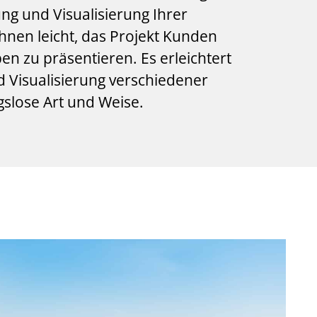
ung und Visualisierung Ihrer
hnen leicht, das Projekt Kunden
n zu präsentieren. Es erleichtert
 Visualisierung verschiedener
gslose Art und Weise.