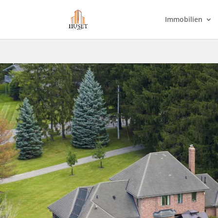
Immobilien