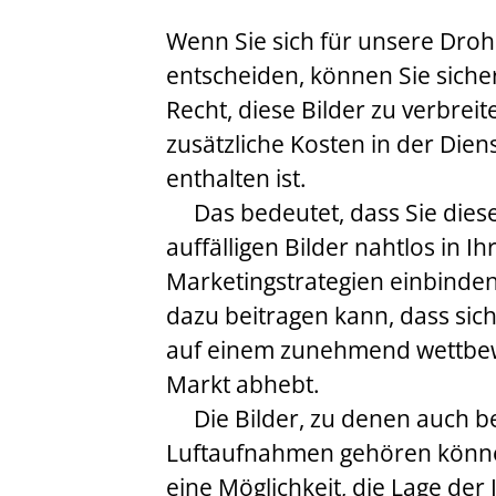
Wenn Sie sich für unsere Dro
entscheiden, können Sie sicher
Recht, diese Bilder zu verbrei
zusätzliche Kosten in der Dien
enthalten ist.
Das bedeutet, dass Sie diese
auffälligen Bilder nahtlos in Ih
Marketingstrategien einbinde
dazu beitragen kann, dass sich
auf einem zunehmend wettbe
Markt abhebt.
Die Bilder, zu denen auch b
Luftaufnahmen gehören können
eine Möglichkeit, die Lage der