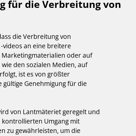
 für die Verbreitung von
dass die Verbreitung von
videos an eine breitere
 in Marketingmaterialien oder auf
n wie den sozialen Medien, auf
olgt, ist es von größter
e gültige Genehmigung für die
ird von Lantmäteriet geregelt und
n kontrollierten Umgang mit
en zu gewährleisten, um die