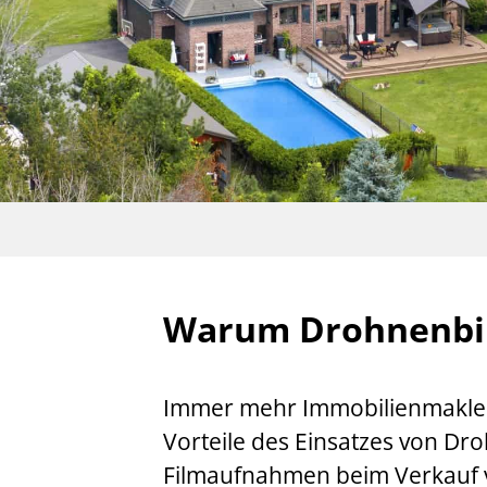
Warum Drohnenbi
Immer mehr Immobilienmakler
Vorteile des Einsatzes von Dr
Filmaufnahmen beim Verkauf 