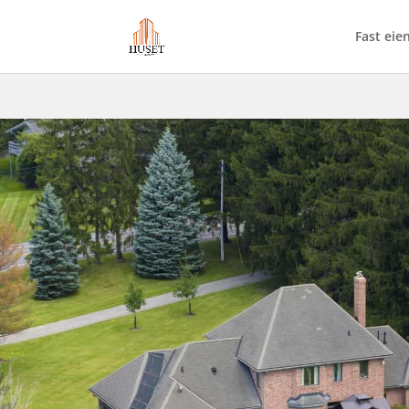
Fast ei