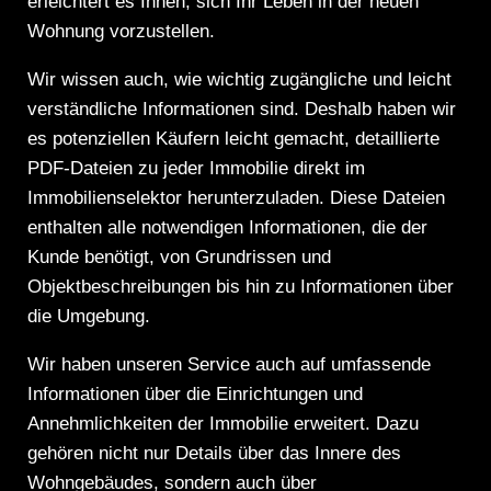
erleichtert es Ihnen, sich Ihr Leben in der neuen
Wohnung vorzustellen.
Wir wissen auch, wie wichtig zugängliche und leicht
verständliche Informationen sind. Deshalb haben wir
es potenziellen Käufern leicht gemacht, detaillierte
PDF-Dateien zu jeder Immobilie direkt im
Immobilienselektor herunterzuladen. Diese Dateien
enthalten alle notwendigen Informationen, die der
Kunde benötigt, von Grundrissen und
Objektbeschreibungen bis hin zu Informationen über
die Umgebung.
Wir haben unseren Service auch auf umfassende
Informationen über die Einrichtungen und
Annehmlichkeiten der Immobilie erweitert. Dazu
gehören nicht nur Details über das Innere des
Wohngebäudes, sondern auch über