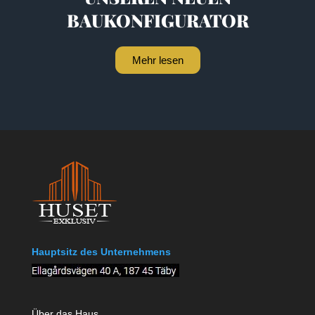
BAUKONFIGURATOR
Mehr lesen
Hauptsitz des Unternehmens
Über das Haus