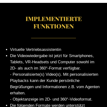
IMPLEMENTIERTE
FUNKTIONEN
Virtuelle Vertriebsassistentin
Die Videowiedergabe ist jetzt für Smartphones,
Tablets, VR-Headsets und Computer sowohl im
2D- als auch im 360°-Format verfügbar.
- Personalisierte(s) Video(s). Mit personalisierten
Playbacks kann der Kunde persönliche
Begrüßungen und Informationen z.B. vom Agenten
erhalten.
- Objektanzeige im 2D- und 360°-Videoformat.
Die folgenden Formate werden unterstützt