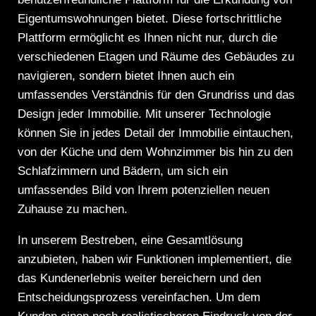
Eigentumswohnungen bietet. Diese fortschrittliche
Plattform ermöglicht es Ihnen nicht nur, durch die
verschiedenen Etagen und Räume des Gebäudes zu
navigieren, sondern bietet Ihnen auch ein
umfassendes Verständnis für den Grundriss und das
Design jeder Immobilie. Mit unserer Technologie
können Sie in jedes Detail der Immobilie eintauchen,
von der Küche und dem Wohnzimmer bis hin zu den
Schlafzimmern und Bädern, um sich ein
umfassendes Bild von Ihrem potenziellen neuen
Zuhause zu machen.
In unserem Bestreben, eine Gesamtlösung
anzubieten, haben wir Funktionen implementiert, die
das Kundenerlebnis weiter bereichern und den
Entscheidungsprozess vereinfachen. Um dem