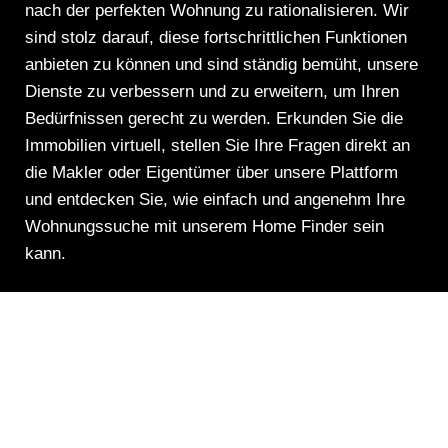
nach der perfekten Wohnung zu rationalisieren. Wir
sind stolz darauf, diese fortschrittlichen Funktionen
anbieten zu können und sind ständig bemüht, unsere
Dienste zu verbessern und zu erweitern, um Ihren
Bedürfnissen gerecht zu werden. Erkunden Sie die
Immobilien virtuell, stellen Sie Ihre Fragen direkt an
die Makler oder Eigentümer über unsere Plattform
und entdecken Sie, wie einfach und angenehm Ihre
Wohnungssuche mit unserem Home Finder sein
kann.