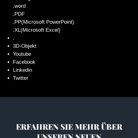
.word
.PDF
.PP(Microsoft PowerPoint)
.XL(Microsoft Excel)
.
3D-Objekt
Youtube
Facebook
Linkedin
Twitter
ERFAHREN SIE MEHR ÜBER
UNSEREN NEUEN