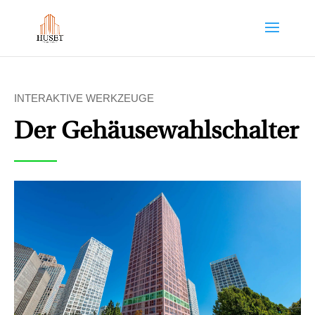
INTERAKTIVE WERKZEUGE
Der Gehäusewahlschalter