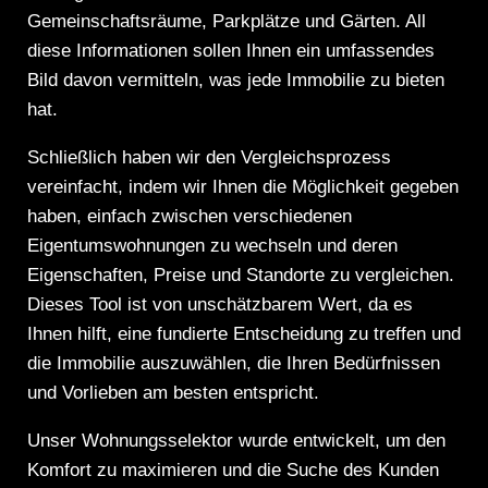
Gemeinschaftsräume, Parkplätze und Gärten. All
diese Informationen sollen Ihnen ein umfassendes
Bild davon vermitteln, was jede Immobilie zu bieten
hat.
Schließlich haben wir den Vergleichsprozess
vereinfacht, indem wir Ihnen die Möglichkeit gegeben
haben, einfach zwischen verschiedenen
Eigentumswohnungen zu wechseln und deren
Eigenschaften, Preise und Standorte zu vergleichen.
Dieses Tool ist von unschätzbarem Wert, da es
Ihnen hilft, eine fundierte Entscheidung zu treffen und
die Immobilie auszuwählen, die Ihren Bedürfnissen
und Vorlieben am besten entspricht.
Unser Wohnungsselektor wurde entwickelt, um den
Komfort zu maximieren und die Suche des Kunden