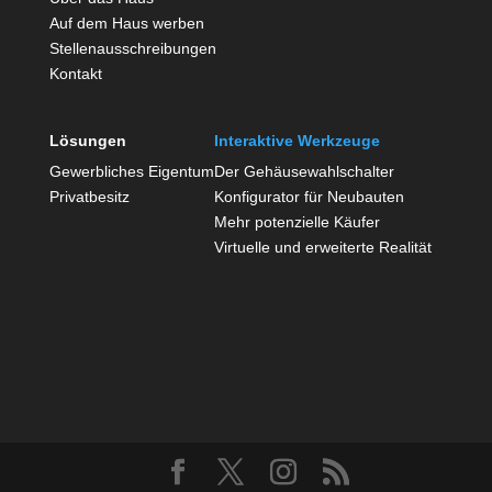
Auf dem Haus werben
Stellenausschreibungen
Kontakt
Lösungen
Interaktive Werkzeuge
Gewerbliches Eigentum
Der Gehäusewahlschalter
Privatbesitz
Konfigurator für Neubauten
Mehr potenzielle Käufer
Virtuelle und erweiterte Realität