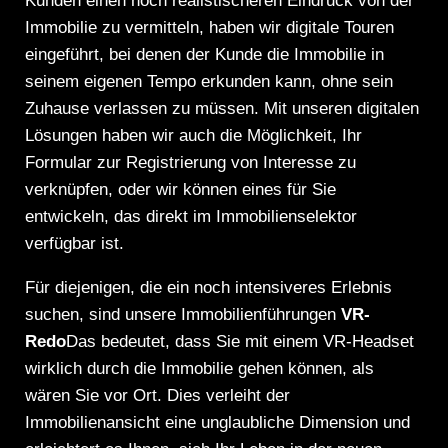
Kunden einen noch realistischeren Eindruck von der
Immobilie zu vermitteln, haben wir digitale Touren
eingeführt, bei denen der Kunde die Immobilie in
seinem eigenen Tempo erkunden kann, ohne sein
Zuhause verlassen zu müssen. Mit unseren digitalen
Lösungen haben wir auch die Möglichkeit, Ihr
Formular zur Registrierung von Interesse zu
verknüpfen, oder wir können eines für Sie
entwickeln, das direkt im Immobilienselektor
verfügbar ist.
Für diejenigen, die ein noch intensiveres Erlebnis
suchen, sind unsere Immobilienführungen
VR-
Redo
Das bedeutet, dass Sie mit einem VR-Headset
wirklich durch die Immobilie gehen können, als
wären Sie vor Ort. Dies verleiht der
Immobilienansicht eine unglaubliche Dimension und