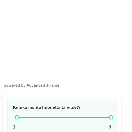
powered by Advanced iFrame
Kuinka monta huonetta tarvitset?
1
6