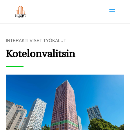
INTERAKTIIVISET TYÖKALUT
Kotelonvalitsin