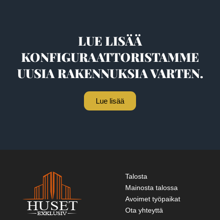
LUE LISÄÄ
KONFIGURAATTORISTAMME
UUSIA RAKENNUKSIA VARTEN.
Lue lisää
Talosta
Mainosta talossa
Avoimet työpaikat
Ota yhteyttä