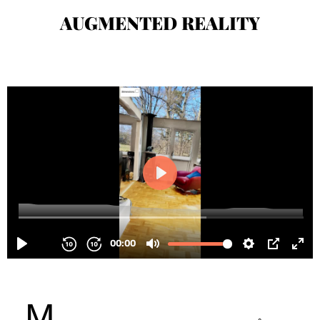
AUGMENTED REALITY
M