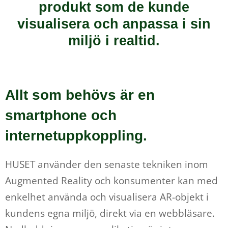
produkt som de kunde
visualisera och anpassa i sin
miljö i realtid.
Allt som behövs är en
smartphone och
internetuppkoppling.
HUSET använder den senaste tekniken inom
Augmented Reality och konsumenter kan med
enkelhet använda och visualisera AR-objekt i
kundens egna miljö, direkt via en webbläsare.