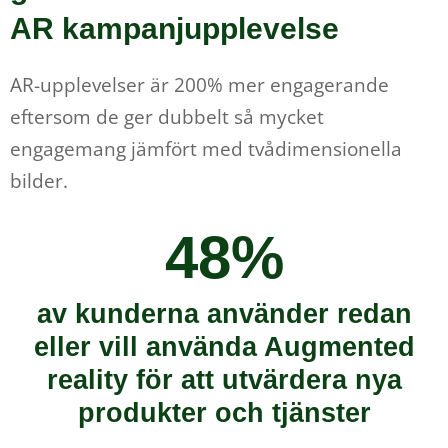
AR kampanjupplevelse
AR-upplevelser är 200% mer engagerande
eftersom de ger dubbelt så mycket
engagemang jämfört med tvådimensionella
bilder.
48%
av kunderna använder redan
eller vill använda Augmented
reality för att utvärdera nya
produkter och tjänster