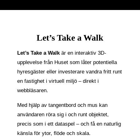
Let’s Take a Walk
Let’s Take a Walk
är en interaktiv 3D-
upplevelse från Huset som låter potentiella
hyresgäster eller investerare vandra fritt runt
en fastighet i virtuell miljö – direkt i
webbläsaren.
Med hjälp av tangentbord och mus kan
användaren röra sig i och runt objektet,
precis som i ett dataspel – och få en naturlig
känsla för ytor, flöde och skala.