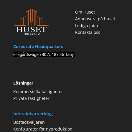
Om Huset
Annonsera på huset
Lediga jobb
Kontakta oss
Corporate Headquarters
Lösningar
Kommersiella fastigheter
Privata fastigheter
Interaktiva verktyg
Bostadsväljaren
Konfigurator för nyproduktion