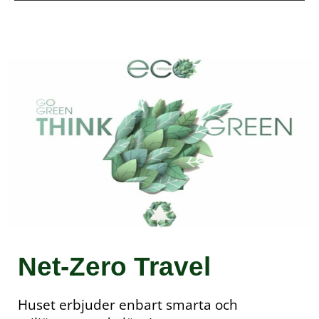
Net-Zero Travel
Huset erbjuder enbart smarta och