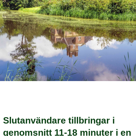
Slutanvändare tillbringar i
genomsnitt 11-18 minuter i en