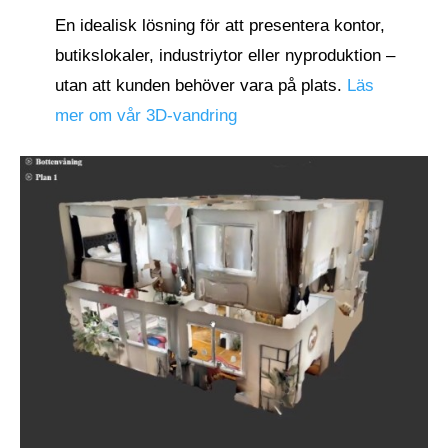
En idealisk lösning för att presentera kontor,
butikslokaler, industriytor eller nyproduktion –
utan att kunden behöver vara på plats.
Läs
mer om vår 3D-vandring