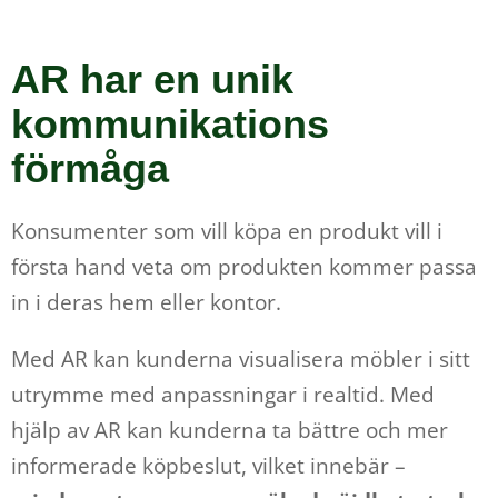
AR har en unik
kommunikations
förmåga
Konsumenter som vill köpa en produkt vill i
första hand veta om produkten kommer passa
in i deras hem eller kontor.
Med AR kan kunderna visualisera möbler i sitt
utrymme med anpassningar i realtid. Med
hjälp av AR kan kunderna ta bättre och mer
informerade köpbeslut, vilket innebär –