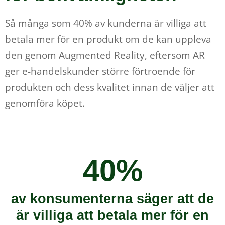
Så många som 40% av kunderna är villiga att
betala mer för en produkt om de kan uppleva
den genom Augmented Reality, eftersom AR
ger e-handelskunder större förtroende för
produkten och dess kvalitet innan de väljer att
genomföra köpet.
40%
av konsumenterna säger att de
är villiga att betala mer för en