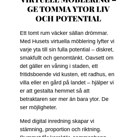
GE TOMMA YTOR LIV
OCH POTENTIAL
Ett tomt rum väcker sällan drömmar.
Med Husets virtuella möblering lyfter vi
varje yta till sin fulla potential – diskret,
smakfullt och genomtänkt. Oavsett om
det gäller en våning i staden, ett
fritidsboende vid kusten, ett radhus, en
villa eller en gård på landet – hjälper vi
er att gestalta hemmet så att
betraktaren ser mer än bara ytor. De
ser möjligheter.
Med digital inredning skapar vi
stämning, proportion och riktning.