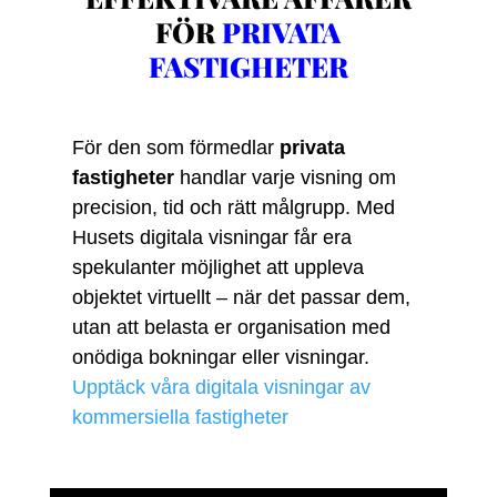
FÖR
PRIVATA
FASTIGHETER
För den som förmedlar
privata
fastigheter
handlar varje visning om
precision, tid och rätt målgrupp. Med
Husets digitala visningar får era
spekulanter möjlighet att uppleva
objektet virtuellt – när det passar dem,
utan att belasta er organisation med
onödiga bokningar eller visningar.
Upptäck våra digitala visningar av
kommersiella fastigheter