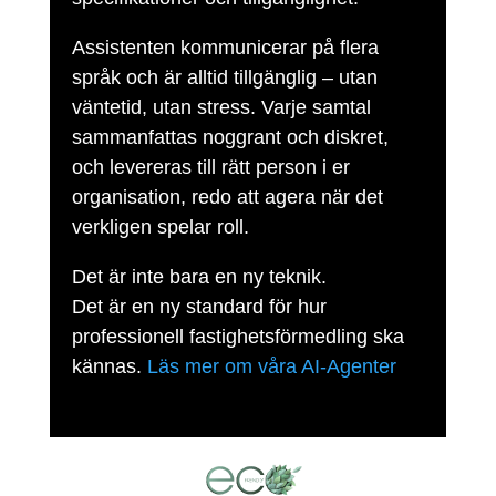
Assistenten kommunicerar på flera
språk och är alltid tillgänglig – utan
väntetid, utan stress. Varje samtal
sammanfattas noggrant och diskret,
och levereras till rätt person i er
organisation, redo att agera när det
verkligen spelar roll.
Det är inte bara en ny teknik.
Det är en ny standard för hur
professionell fastighetsförmedling ska
kännas.
Läs mer om våra AI-Agenter