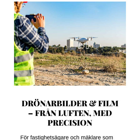
DRÖNARBILDER & FILM
– FRÅN LUFTEN, MED
PRECISION
För fastighetsägare och mäklare som