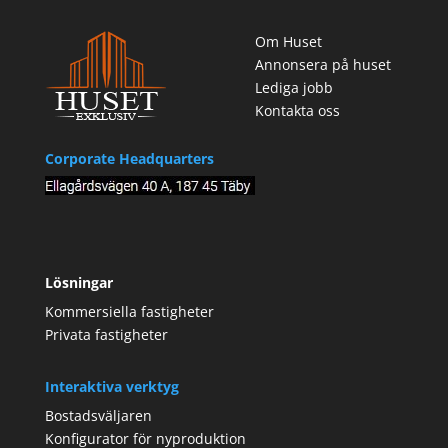
Om Huset
Annonsera på huset
Lediga jobb
Kontakta oss
Corporate Headquarters
Lösningar
Kommersiella fastigheter
Privata fastigheter
Interaktiva verktyg
Bostadsväljaren
Konfigurator för nyproduktion