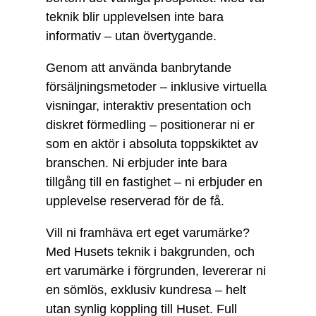
teknik blir upplevelsen inte bara
informativ – utan övertygande.
Genom att använda banbrytande
försäljningsmetoder – inklusive virtuella
visningar, interaktiv presentation och
diskret förmedling – positionerar ni er
som en aktör i absoluta toppskiktet av
branschen. Ni erbjuder inte bara
tillgång till en fastighet – ni erbjuder en
upplevelse reserverad för de få.
Vill ni framhäva ert eget varumärke?
Med Husets teknik i bakgrunden, och
ert varumärke i förgrunden, levererar ni
en sömlös, exklusiv kundresa – helt
utan synlig koppling till Huset. Full