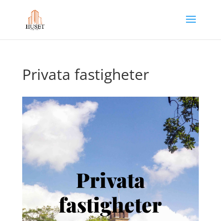
Privata fastigheter
Privata
fastigheter