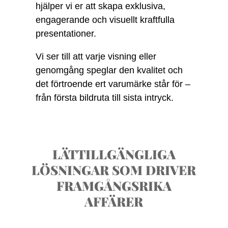
hjälper vi er att skapa exklusiva,
engagerande och visuellt kraftfulla
presentationer.
Vi ser till att varje visning eller
genomgång speglar den kvalitet och
det förtroende ert varumärke står för –
från första bildruta till sista intryck.
LÄTTILLGÄNGLIGA
LÖSNINGAR SOM DRIVER
FRAMGÅNGSRIKA
AFFÄRER