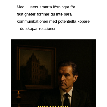
Med Husets smarta lösningar för
fastigheter förfinar du inte bara
kommunikationen med potentiella köpare
– du skapar relationer.