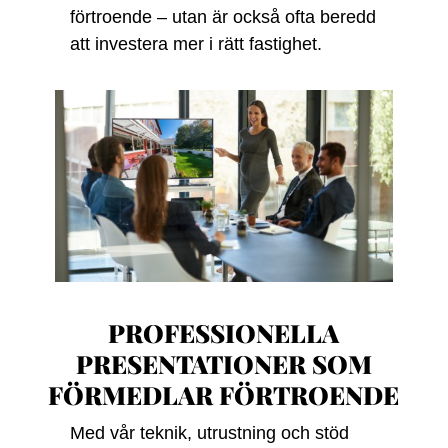
förtroende – utan är också ofta beredd
att investera mer i rätt fastighet.
PROFESSIONELLA
PRESENTATIONER SOM
FÖRMEDLAR FÖRTROENDE
Med vår teknik, utrustning och stöd