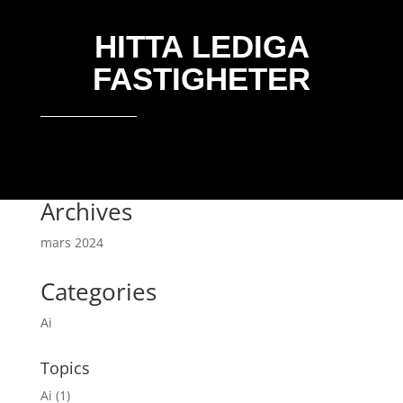
HITTA LEDIGA
FASTIGHETER
Archives
mars 2024
Categories
Ai
Topics
Ai
(1)