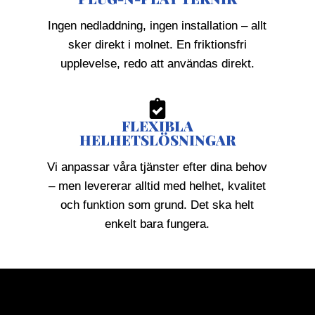
Ingen nedladdning, ingen installation – allt
sker direkt i molnet. En friktionsfri
upplevelse, redo att användas direkt.
FLEXIBLA
HELHETSLÖSNINGAR
Vi anpassar våra tjänster efter dina behov
– men levererar alltid med helhet, kvalitet
och funktion som grund. Det ska helt
enkelt bara fungera.