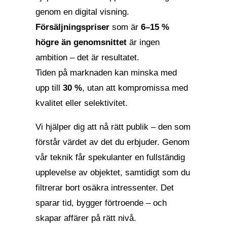
genom en digital visning.
Försäljningspriser
som är
6–15 %
högre än genomsnittet
är ingen
ambition – det är resultatet.
Tiden på marknaden kan minska med
upp till
30 %
, utan att kompromissa med
kvalitet eller selektivitet.
Vi hjälper dig att nå rätt publik – den som
förstår värdet av det du erbjuder. Genom
vår teknik får spekulanter en fullständig
upplevelse av objektet, samtidigt som du
filtrerar bort osäkra intressenter. Det
sparar tid, bygger förtroende – och
skapar affärer på rätt nivå.