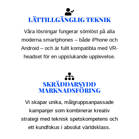
LÄTTILLGÄNGLIG TEKNIK
Våra lösningar fungerar sömlöst på alla
moderna smartphones – både iPhone och
Android – och är fullt kompatibla med VR-
headset för en uppslukande upplevelse.
SKRÄDDARSYDD
MARKNADSFÖRING
Vi skapar unika, målgruppsanpassade
kampanjer som kombinerar kreativ
strategi med teknisk spetskompetens och
ett kundfokus i absolut världsklass.