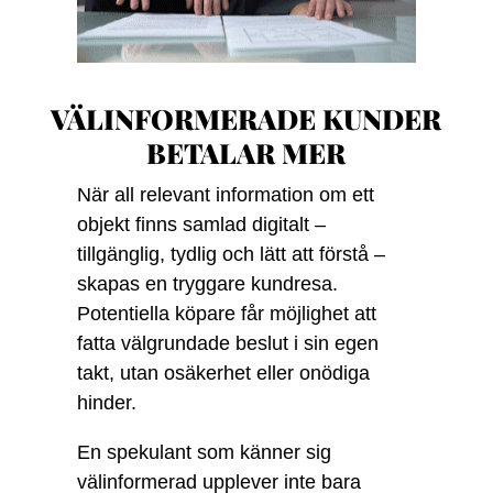
VÄLINFORMERADE KUNDER
BETALAR MER
När all relevant information om ett
objekt finns samlad digitalt –
tillgänglig, tydlig och lätt att förstå –
skapas en tryggare kundresa.
Potentiella köpare får möjlighet att
fatta välgrundade beslut i sin egen
takt, utan osäkerhet eller onödiga
hinder.
En spekulant som känner sig
välinformerad upplever inte bara