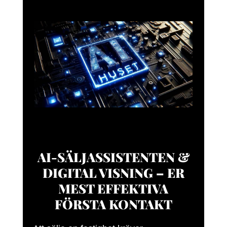
AI-SÄLJASSISTENTEN &
DIGITAL VISNING – ER
MEST EFFEKTIVA
FÖRSTA KONTAKT