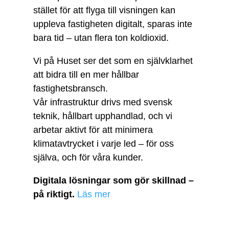
stället för att flyga till visningen kan
uppleva fastigheten digitalt, sparas inte
bara tid – utan flera ton koldioxid.
Vi på Huset ser det som en självklarhet
att bidra till en mer hållbar
fastighetsbransch.
Vår infrastruktur drivs med svensk
teknik, hållbart upphandlad, och vi
arbetar aktivt för att minimera
klimatavtrycket i varje led – för oss
själva, och för våra kunder.
Digitala lösningar som gör skillnad –
på riktigt.
Läs mer