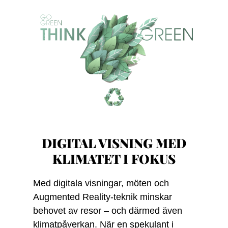
DIGITAL VISNING MED
KLIMATET I FOKUS
Med digitala visningar, möten och
Augmented Reality-teknik minskar
behovet av resor – och därmed även
klimatpåverkan. När en spekulant i