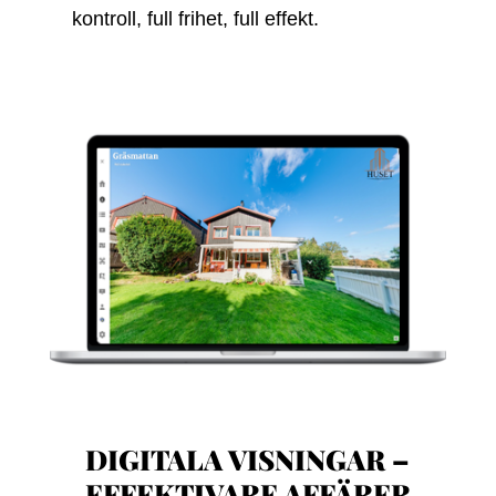
kontroll, full frihet, full effekt.
DIGITALA VISNINGAR –
EFFEKTIVARE AFFÄRER