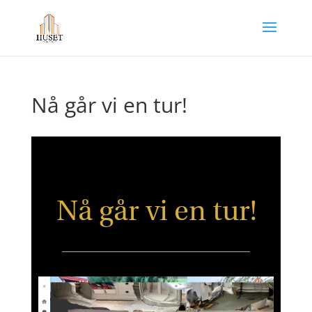
Nå går vi en tur!
Nå går vi en tur!