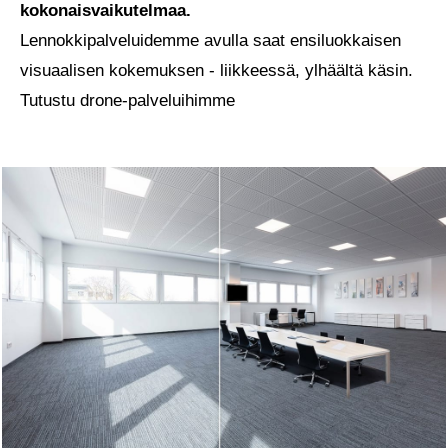
kokonaisvaikutelmaa.
Lennokkipalveluidemme avulla saat ensiluokkaisen
visuaalisen kokemuksen - liikkeessä, ylhäältä käsin.
Tutustu drone-palveluihimme