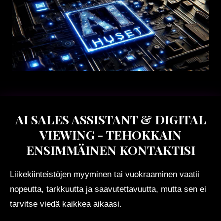
AI SALES ASSISTANT & DIGITAL
VIEWING - TEHOKKAIN
ENSIMMÄINEN KONTAKTISI
Liikekiinteistöjen myyminen tai vuokraaminen vaatii
nopeutta, tarkkuutta ja saavutettavuutta, mutta sen ei
tarvitse viedä kaikkea aikaasi.