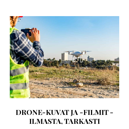
DRONE-KUVAT JA -FILMIT -
ILMASTA, TARKASTI