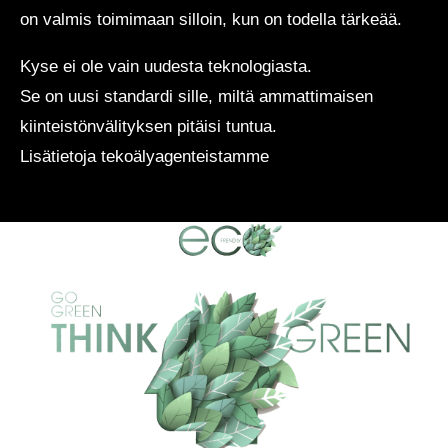
on valmis toimimaan silloin, kun on todella tärkeää.
Kyse ei ole vain uudesta teknologiasta.
Se on uusi standardi sille, miltä ammattimaisen
kiinteistönvälityksen pitäisi tuntua.
Lisätietoja tekoälyagenteistamme