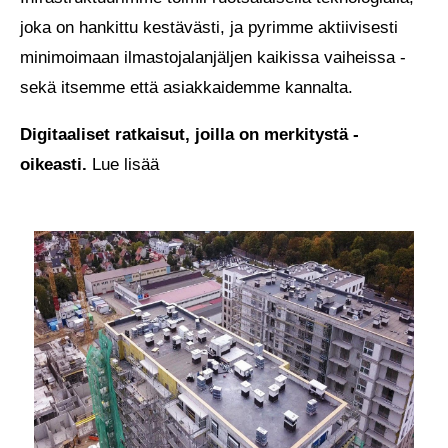
joka on hankittu kestävästi, ja pyrimme aktiivisesti
minimoimaan ilmastojalanjäljen kaikissa vaiheissa -
sekä itsemme että asiakkaidemme kannalta.
Digitaaliset ratkaisut, joilla on merkitystä -
oikeasti.
Lue lisää