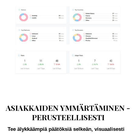
ASIAKKAIDEN YMMÄRTÄMINEN -
PERUSTEELLISESTI
Tee älykkäämpiä päätöksiä selkeän, visuaalisesti