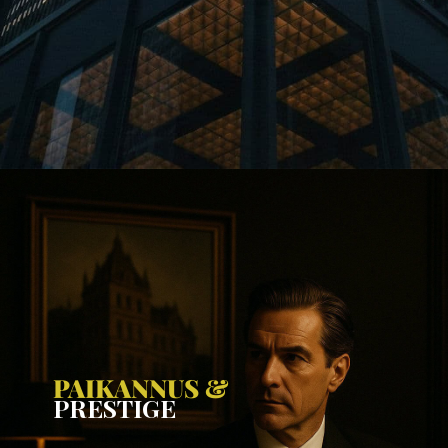
PAIKANNUS &
PRESTIGE