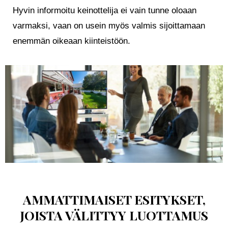
Hyvin informoitu keinottelija ei vain tunne oloaan
varmaksi, vaan on usein myös valmis sijoittamaan
enemmän oikeaan kiinteistöön.
AMMATTIMAISET ESITYKSET,
JOISTA VÄLITTYY LUOTTAMUS