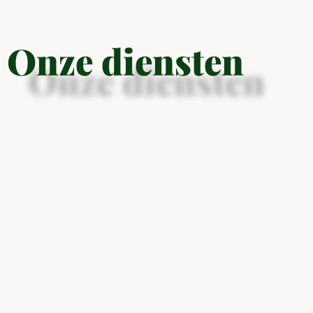
Onze diensten