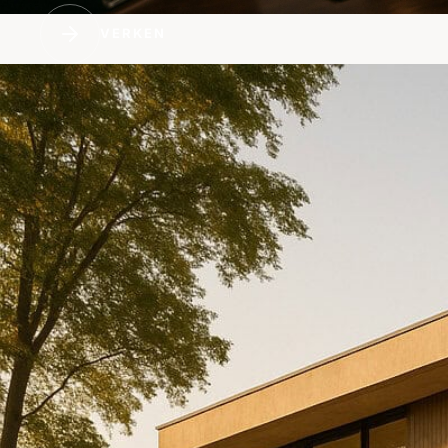
VERKEN