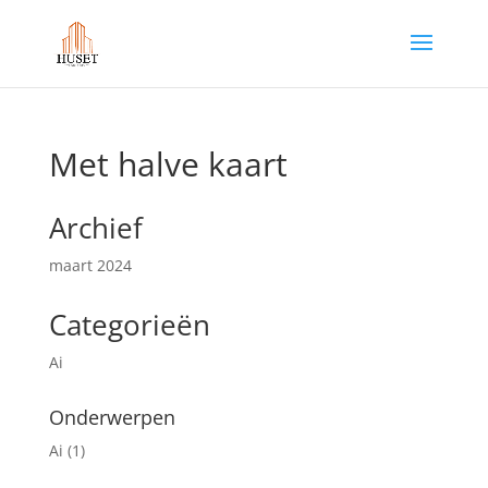
Met halve kaart
Archief
maart 2024
Categorieën
Ai
Onderwerpen
Ai
(1)