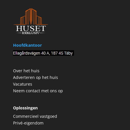
Hoofdkantoor
Over het huis
Adverteren op het huis
Vacatures
Neem contact met ons op
Oplossingen
Commercieel vastgoed
Privé-eigendom