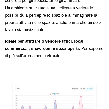
concreta per gli speculatori e gli affittuari.
Un ambiente stilizzato aiuta il cliente a vedere le
possibilità, a percepire lo spazio e a immaginare la
propria attività nello spazio, anche prima che un solo
tavolo sia posizionato.
Ideale per affittare o vendere uffici, locali
commerciali, showroom e spazi aperti.
Per saperne
di più sull'arredamento virtuale