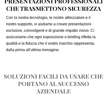
PRESENTAZIONI PROFESSIONALI
CHE TRASMETTONO SICUREZZA
Con la nostra tecnologia, le nostre attrezzature e il
nostro supporto, vi aiutiamo a creare presentazioni
esclusive, coinvolgenti e di grande impatto visivo. Ci
assicuriamo che ogni esposizione o briefing rifletta la
qualità e la fiducia che il vostro marchio rappresenta,
dalla prima all'ultima immagine.
SOLUZIONI FACILI DA USARE CHE
PORTANO AL SUCCESSO
AZIENDALE