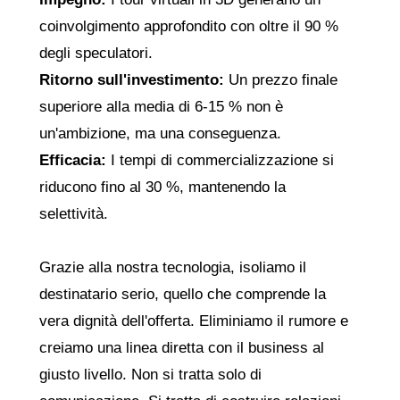
coinvolgimento approfondito con oltre il 90 %
degli speculatori.
Ritorno sull'investimento:
Un prezzo finale
superiore alla media di 6-15 % non è
un'ambizione, ma una conseguenza.
Efficacia:
I tempi di commercializzazione si
riducono fino al 30 %, mantenendo la
selettività.
Grazie alla nostra tecnologia, isoliamo il
destinatario serio, quello che comprende la
vera dignità dell'offerta. Eliminiamo il rumore e
creiamo una linea diretta con il business al
giusto livello. Non si tratta solo di