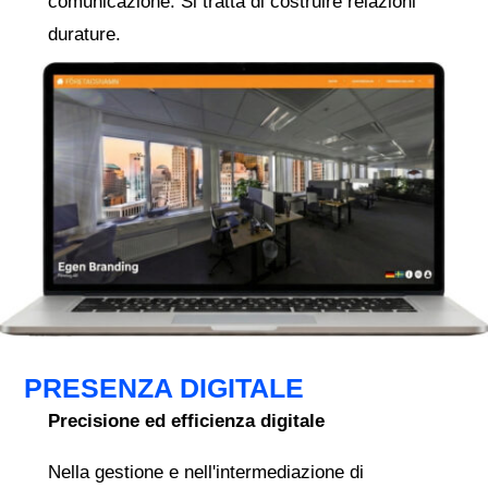
comunicazione. Si tratta di costruire relazioni
durature.
PRESENZA DIGITALE
Precisione ed efficienza digitale
Nella gestione e nell'intermediazione di