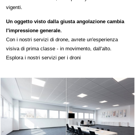
vigenti.
Un oggetto visto dalla giusta angolazione cambia
l'impressione generale.
Con i nostri servizi di drone, avrete un'esperienza
visiva di prima classe - in movimento, dall'alto.
Esplora i nostri servizi per i droni