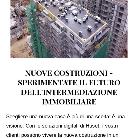
NUOVE COSTRUZIONI -
SPERIMENTATE IL FUTURO
DELL'INTERMEDIAZIONE
IMMOBILIARE
Scegliere una nuova casa è più di una scelta: è una
visione. Con le soluzioni digitali di Huset, i vostri
clienti possono vivere la nuova costruzione in un