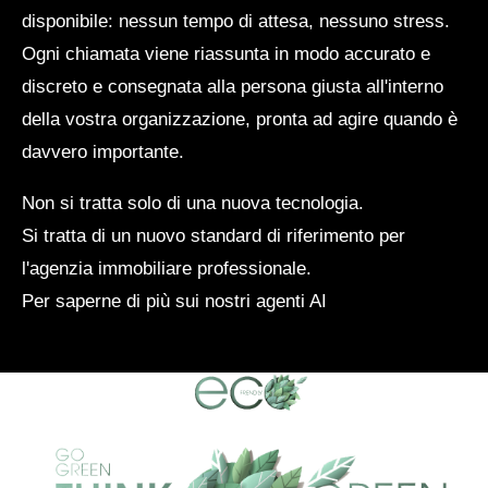
disponibile: nessun tempo di attesa, nessuno stress.
Ogni chiamata viene riassunta in modo accurato e
discreto e consegnata alla persona giusta all'interno
della vostra organizzazione, pronta ad agire quando è
davvero importante.
Non si tratta solo di una nuova tecnologia.
Si tratta di un nuovo standard di riferimento per
l'agenzia immobiliare professionale.
Per saperne di più sui nostri agenti AI