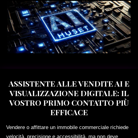
ASSISTENTE ALLE VENDITE AI E
VISUALIZZAZIONE DIGITALE: IL
VOSTRO PRIMO CONTATTO PIÙ
EFFICACE
Vendere o affittare un immobile commerciale richiede
velocità, precisione e accessibilità, ma non deve