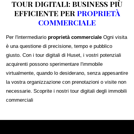
TOUR DIGITALI: BUSINESS PIÙ
EFFICIENTE PER
PROPRIETÀ
COMMERCIALE
Per l'intermediario
proprietà commerciale
Ogni visita
è una questione di precisione, tempo e pubblico
giusto. Con i tour digitali di Huset, i vostri potenziali
acquirenti possono sperimentare l'immobile
virtualmente, quando lo desiderano, senza appesantire
la vostra organizzazione con prenotazioni o visite non
necessarie.
Scoprite i nostri tour digitali degli immobili
commerciali