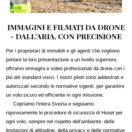
IMMAGINI E FILMATI DA DRONE
- DALL'ARIA, CON PRECISIONE
Per i proprietari di immobili e gli agenti che vogliono
portare la loro presentazione a un livello superiore,
offriamo immagini e video professionali da drone con i
più alti standard visivi. I nostri piloti sono addestrati e
autorizzati secondo le normative vigenti, per garantire
un volo sicuro ed efficiente in ogni missione.
Copriamo l'intera Svezia e seguiamo
rigorosamente le procedure di sicurezza di Huset per
ogni volo, sempre nel rispetto dell'ambiente, delle
limitazioni di altitudine, della privacy e delle normative