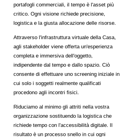
portafogli commerciali, il tempo è l'asset più
critico. Ogni visione richiede precisione,
logistica e la giusta allocazione delle risorse.
Attraverso l'infrastruttura virtuale della Casa,
agli stakeholder viene offerta un'esperienza
completa e immersiva dell'oggetto,
indipendente dal tempo e dallo spazio. Ciò
consente di effettuare uno screening iniziale in
cui solo i soggetti realmente qualificati
procedono agli incontri fisici.
Riduciamo al minimo gli attriti nella vostra
organizzazione sostituendo la logistica che
richiede tempo con l'accessibilità digitale. Il
risultato è un processo snello in cui ogni