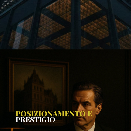
POSIZIONAMENTO E
PRESTIGIO