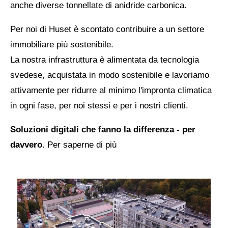
anche diverse tonnellate di anidride carbonica.
Per noi di Huset è scontato contribuire a un settore
immobiliare più sostenibile.
La nostra infrastruttura è alimentata da tecnologia
svedese, acquistata in modo sostenibile e lavoriamo
attivamente per ridurre al minimo l'impronta climatica
in ogni fase, per noi stessi e per i nostri clienti.
Soluzioni digitali che fanno la differenza - per
davvero.
Per saperne di più