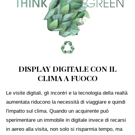
DISPLAY DIGITALE CON IL
CLIMA A FUOCO
Le visite digitali, gli incontri e la tecnologia della realtà
aumentata riducono la necessità di viaggiare e quindi
l'impatto sul clima. Quando un acquirente può
sperimentare un immobile in digitale invece di recarsi
in aereo alla visita, non solo si risparmia tempo, ma