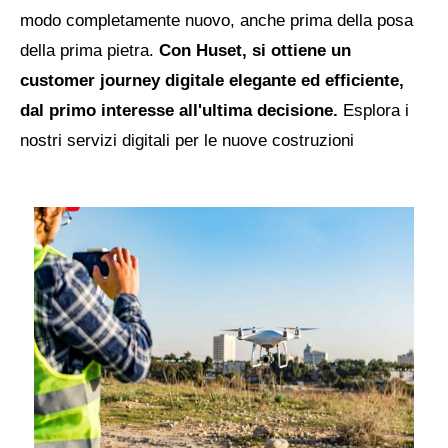
modo completamente nuovo, anche prima della posa
della prima pietra.
Con Huset, si ottiene un
customer journey digitale elegante ed efficiente,
dal primo interesse all'ultima decisione.
Esplora i
nostri servizi digitali per le nuove costruzioni