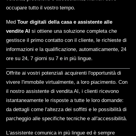
occupare tutto il vostro tempo.
Med
Tour digitali della casa e assistente alle
vendite AI
si ottiene una soluzione completa che
gestisce il primo contatto con il cliente, le richieste di
informazioni e la qualificazione, automaticamente, 24
ore su 24, 7 giorni su 7 e in più lingue.
Offrite ai vostri potenziali acquirenti l'opportunità di
vivere l'immobile virtualmente, a loro piacimento. Con
il nostro assistente di vendita AI, i clienti ricevono
istantaneamente le risposte a tutte le loro domande:
da dettagli come l'altezza dei soffitti e le possibilità di
parcheggio alle specifiche tecniche e all'accessibilità.
L'assistente comunica in più lingue ed è sempre