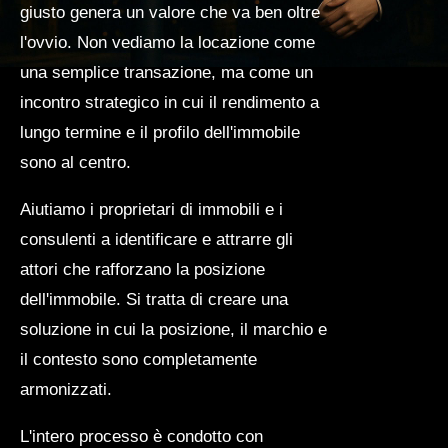
giusto genera un valore che va ben oltre
l'ovvio. Non vediamo la locazione come
una semplice transazione, ma come un
incontro strategico in cui il rendimento a
lungo termine e il profilo dell'immobile
sono al centro.
Aiutiamo i proprietari di immobili e i
consulenti a identificare e attrarre gli
attori che rafforzano la posizione
dell'immobile. Si tratta di creare una
soluzione in cui la posizione, il marchio e
il contesto sono completamente
armonizzati.
L'intero processo è condotto con