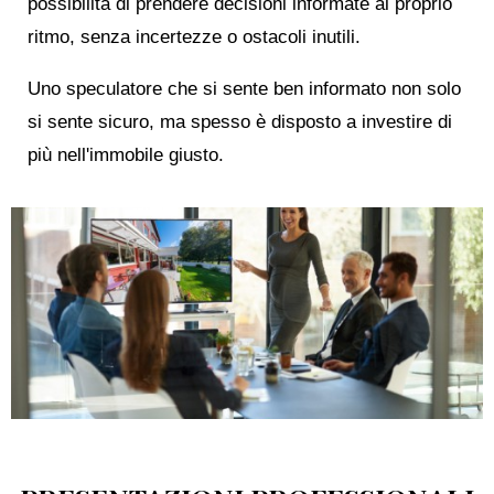
possibilità di prendere decisioni informate al proprio
ritmo, senza incertezze o ostacoli inutili.
Uno speculatore che si sente ben informato non solo
si sente sicuro, ma spesso è disposto a investire di
più nell'immobile giusto.