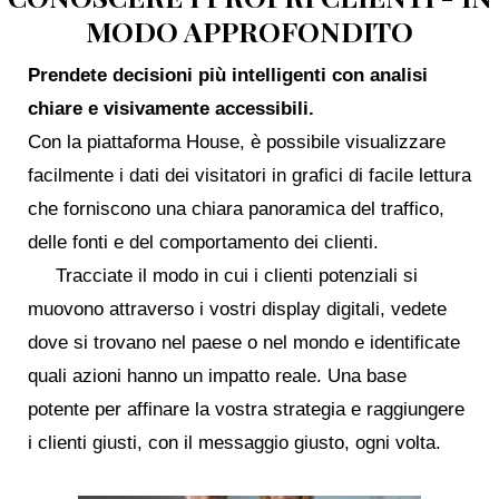
MODO APPROFONDITO
Prendete decisioni più intelligenti con analisi
chiare e visivamente accessibili.
Con la piattaforma House, è possibile visualizzare
facilmente i dati dei visitatori in grafici di facile lettura
che forniscono una chiara panoramica del traffico,
delle fonti e del comportamento dei clienti.
Tracciate il modo in cui i clienti potenziali si
muovono attraverso i vostri display digitali, vedete
dove si trovano nel paese o nel mondo e identificate
quali azioni hanno un impatto reale. Una base
potente per affinare la vostra strategia e raggiungere
i clienti giusti, con il messaggio giusto, ogni volta.