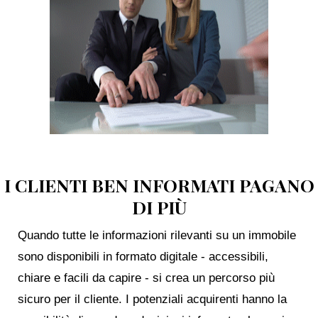
I CLIENTI BEN INFORMATI PAGANO
DI PIÙ
Quando tutte le informazioni rilevanti su un immobile
sono disponibili in formato digitale - accessibili,
chiare e facili da capire - si crea un percorso più
sicuro per il cliente. I potenziali acquirenti hanno la