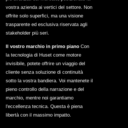
vostra azienda ai vertici del settore. Non
offrite solo superfici, ma una visione
trasparente ed esclusiva riservata agli
stakeholder più seri.
Il vostro marchio in primo piano
Con
la tecnologia di Huset come motore
invisibile, potete offrire un viaggio del
cliente senza soluzione di continuità
sotto la vostra bandiera. Voi mantenete il
pieno controllo della narrazione e del
marchio, mentre noi garantiamo
l'eccellenza tecnica. Questa è piena
libertà con il massimo impatto.