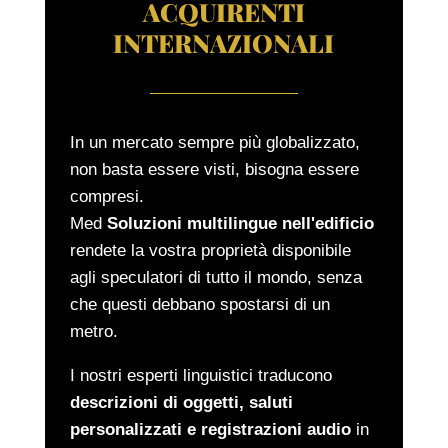
ACQUIRENTI
INTERNAZIONALI
In un mercato sempre più globalizzato,
non basta essere visti, bisogna essere
compresi.
Med
Soluzioni multilingue nell'edificio
rendete la vostra proprietà disponibile
agli speculatori di tutto il mondo, senza
che questi debbano spostarsi di un
metro.
I nostri esperti linguistici traducono
descrizioni di oggetti, saluti
personalizzati e registrazioni audio
in