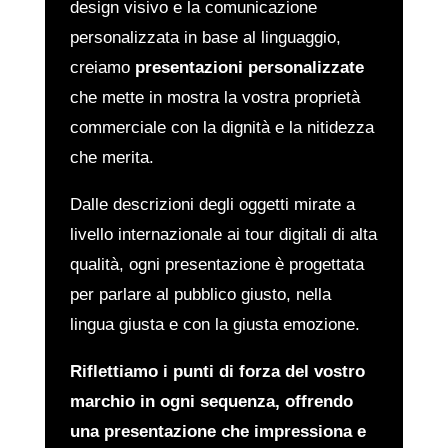
design visivo e la comunicazione
personalizzata in base al linguaggio,
creiamo
presentazioni personalizzate
che mette in mostra la vostra proprietà
commerciale con la dignità e la nitidezza
che merita.
Dalle descrizioni degli oggetti mirate a
livello internazionale ai tour digitali di alta
qualità, ogni presentazione è progettata
per parlare al pubblico giusto, nella
lingua giusta e con la giusta emozione.
Riflettiamo i punti di forza del vostro
marchio in ogni sequenza, offrendo
una presentazione che impressiona e