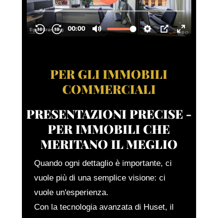
PER GLI IMMOBILI
COMMERCIALI
PRESENTAZIONI PRECISE -
PER IMMOBILI CHE
MERITANO IL MEGLIO
Quando ogni dettaglio è importante, ci
vuole più di una semplice visione: ci
vuole un'esperienza.
Con la tecnologia avanzata di Huset, il