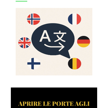
APRIRE LE PORTE AGLI