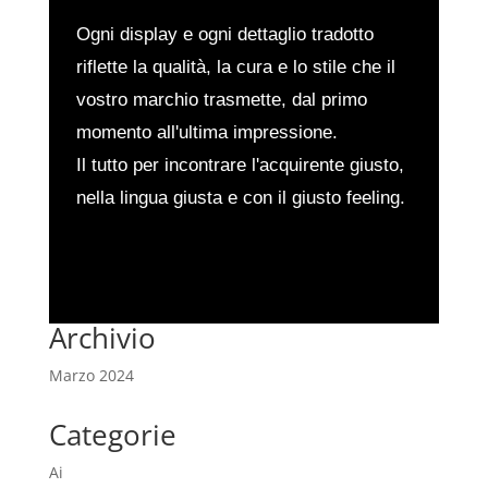
Ogni display e ogni dettaglio tradotto
riflette la qualità, la cura e lo stile che il
vostro marchio trasmette, dal primo
momento all'ultima impressione.
Il tutto per incontrare l'acquirente giusto,
nella lingua giusta e con il giusto feeling.
Archivio
Marzo 2024
Categorie
Ai