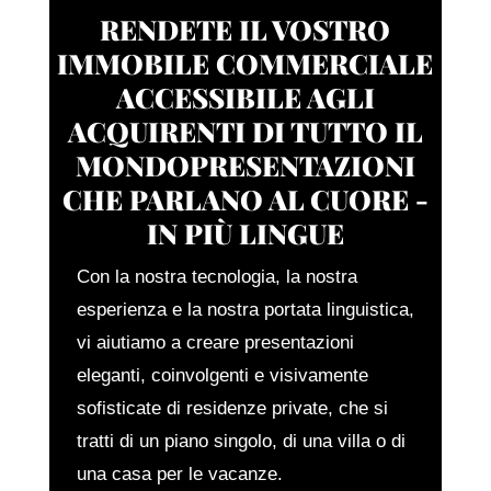
RENDETE IL VOSTRO
IMMOBILE COMMERCIALE
ACCESSIBILE AGLI
ACQUIRENTI DI TUTTO IL
MONDOPRESENTAZIONI
CHE PARLANO AL CUORE -
IN PIÙ LINGUE
Con la nostra tecnologia, la nostra
esperienza e la nostra portata linguistica,
vi aiutiamo a creare presentazioni
eleganti, coinvolgenti e visivamente
sofisticate di residenze private, che si
tratti di un piano singolo, di una villa o di
una casa per le vacanze.