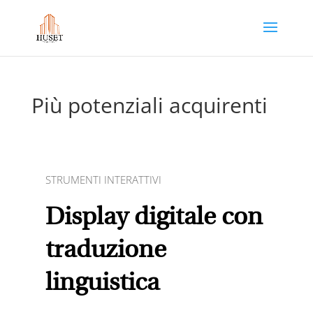
Più potenziali acquirenti
STRUMENTI INTERATTIVI
Display digitale con
traduzione
linguistica