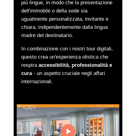
più lingue, in modo che la presentazione
dell'immobile o della sede sia
ugualmente personalizzata, invitante e
chiara, indipendentemente dalla lingua
madre del destinatario.
In combinazione con i nostri tour digitali,
questo crea un'esperienza olistica che
respira
accessibilità, professionalità e
cura
- un aspetto cruciale negli affari
internazionali.