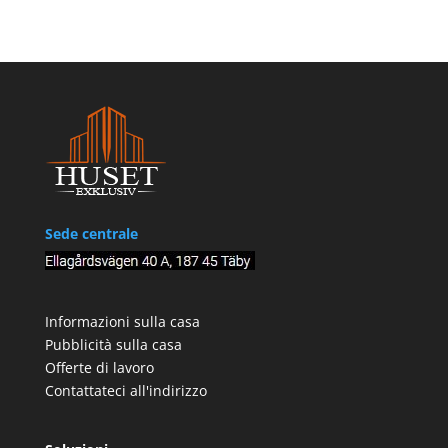
Sede centrale
Informazioni sulla casa
Pubblicità sulla casa
Offerte di lavoro
Contattateci all'indirizzo