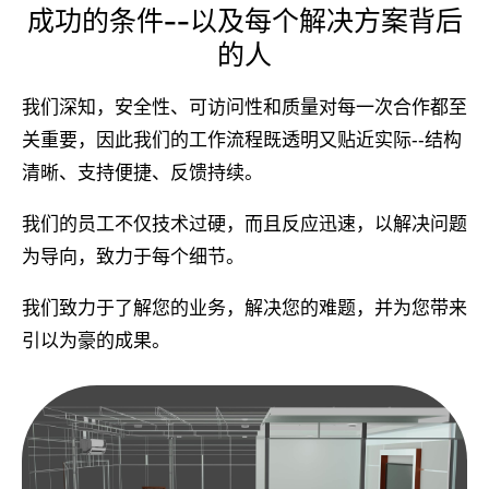
成功的条件--以及每个解决方案背后
的人
我们深知，安全性、可访问性和质量对每一次合作都至
关重要，因此我们的工作流程既透明又贴近实际--结构
清晰、支持便捷、反馈持续。
我们的员工不仅技术过硬，而且反应迅速，以解决问题
为导向，致力于每个细节。
我们致力于了解您的业务，解决您的难题，并为您带来
引以为豪的成果。