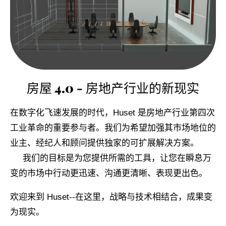
房屋 4.0 - 房地产行业的新现实
在数字化飞速发展的时代，Huset 是房地产行业第四次
工业革命的重要参与者。我们为希望加强其市场地位的
业主、经纪人和顾问提供独家的可扩展解决方案。
我们的目标是为您提供所需的工具，让您在瞬息万
变的市场中行动更迅速、沟通更清晰、表现更出色。
欢迎来到 Huset--在这里，战略与技术相结合，成果变
为现实。