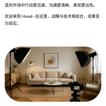
变的市场中行动更迅速、沟通更清晰、表现更出色。
欢迎来到 Huset--在这里，战略与技术相结合，成果变
为现实。