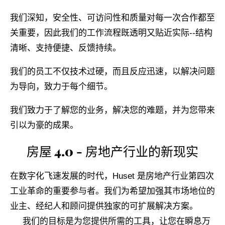
我们深知，安全性、可访问性和质量对每一次合作都至
关重要，因此我们的工作流程既透明又贴近实际--结构
清晰、支持便捷、反馈持续。
我们的员工不仅技术过硬，而且反应迅速，以解决问题
为导向，致力于每个细节。
我们致力于了解您的业务，解决您的难题，并为您带来
引以为豪的成果。
房屋 4.0 - 房地产行业的新现实
在数字化飞速发展的时代，Huset 是房地产行业第四次
工业革命的重要参与者。我们为希望加强其市场地位的
业主、经纪人和顾问提供独家的可扩展解决方案。
我们的目标是为您提供所需的工具，让您在瞬息万