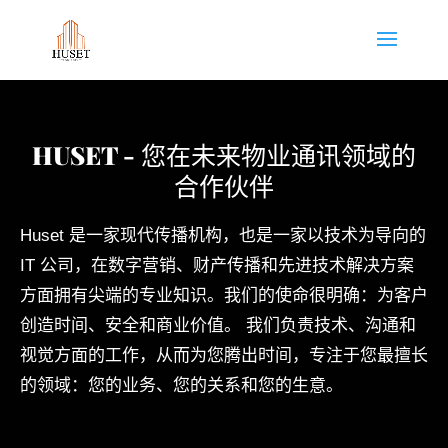
HUSET - 您在未来物业通讯领域的
合作伙伴
Huset 是一家现代传播机构，也是一家以技术为导向的
IT 公司，在数字营销、财产传播和先进技术解决方案
方面拥有尖端的专业知识。我们的使命很明确：为客户
创造时间、安全和商业价值。 我们负责技术、沟通和
视觉方面的工作，从而为您腾出时间，专注于您最擅长
的领域：您的业务、您的关系和您的生意。