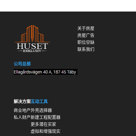
关于房屋
房屋广告
职位空缺
联系我们
公司总部
解决方案
互动工具
商业地产
外壳选择器
私人财产
新建工程配置器
更多潜在买家
虚拟和增强现实