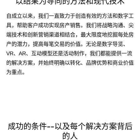
以结果为导向的方法和现代技术
自成立以来，我们一直致力于创造有效的方法和数字工
具，帮助客户成功实现房产销售。我们将战略沟通、尖
端技术和创新营销渠道相结合，最大限度地挖掘每处房
产的潜力，提高每笔交易的价值。无论是数字导览、
VR、AR、互动模型还是活动制作，我们都能提供一流
的解决方案，并始终明确以转化、品牌优势和商业价值
为重点。
成功的条件--以及每个解决方案背后
的人