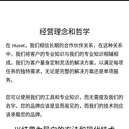
经营理念和哲学
在 Huset，我们相信长期的合作伙伴关系，在这种关系
中，我们将客户的专业知识与我们的专业知识相辅相
成。我们为客户量身定制灵活的解决方案，以满足每项
任务的独特需求，无论是完整的解决方案还是单项服
务。
您可以使用我们的工具和专业知识，而无需提及我们的
名字。您的品牌应该是显而易见的，而我们的技术则应
该承载您的品牌。