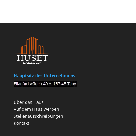
Hauptsitz des Unternehmens
Über das Haus
Auf dem Haus werben
Stellenausschreibungen
Kontakt