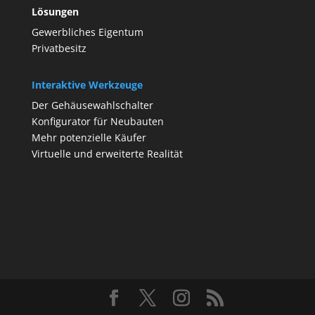
Lösungen
Gewerbliches Eigentum
Privatbesitz
Interaktive Werkzeuge
Der Gehäusewahlschalter
Konfigurator für Neubauten
Mehr potenzielle Käufer
Virtuelle und erweiterte Realität