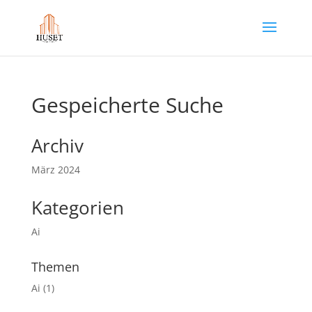
Gespeicherte Suche
Archiv
März 2024
Kategorien
Ai
Themen
Ai
(1)